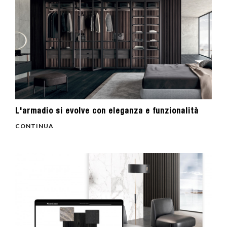
L'armadio si evolve con eleganza e funzionalità
CONTINUA