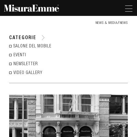
NEWS & MEDIA
NEWS
CATEGORIE
SALONE DEL MOBILE
EVENTI
NEWSLETTER
VIDEO GALLERY