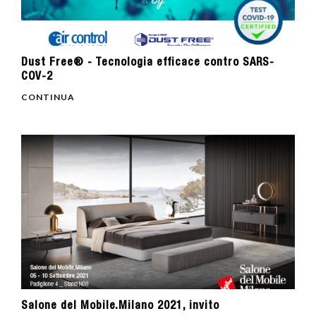
Dust Free® - Tecnologia efficace contro SARS-
COV-2
CONTINUA
Salone del Mobile.Milano 2021, invito