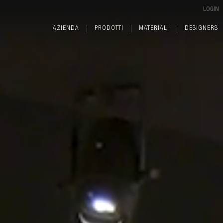
LOGIN
AZIENDA
PRODOTTI
MATERIALI
DESIGNERS