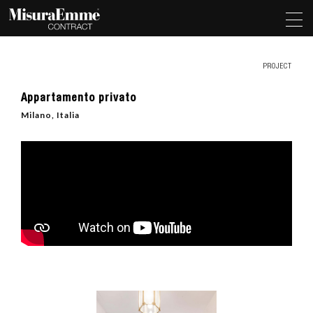
PROJECT
Appartamento privato
Milano, Italia