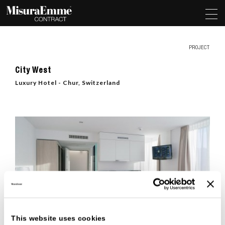
PROJECT
City West
Luxury Hotel - Chur, Switzerland
This website uses cookies