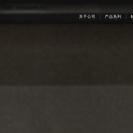
关于公司
产品系列