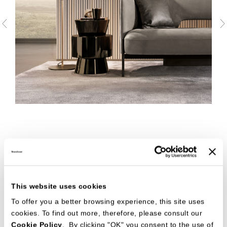
This website uses cookies
To offer you a better browsing experience, this site uses
cookies. To find out more, therefore, please consult our
Cookie Policy
. By clicking "OK" you consent to the use of