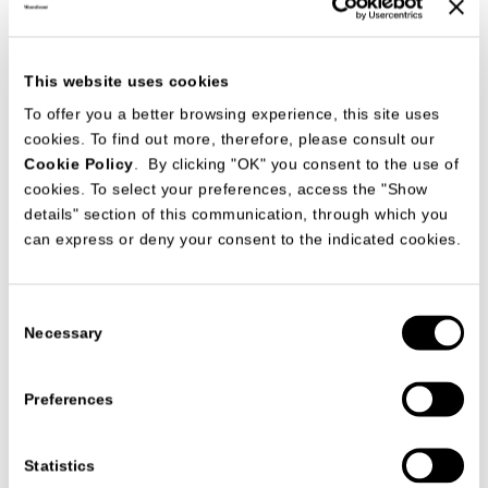
This website uses cookies
To offer you a better browsing experience, this site uses
cookies. To find out more, therefore, please consult our
Cookie Policy
. By clicking "OK" you consent to the use of
cookies. To select your preferences, access the "Show
details" section of this communication, through which you
can express or deny your consent to the indicated cookies.
Consent
Necessary
Selection
Data
25/09/2025
Preferences
Statistics
VISUALIZZA TUTTE LE NEWS