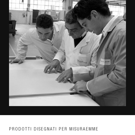
PRODOTTI DISEGNATI PER MISURAEMME