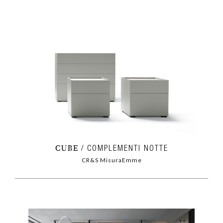
CUBE
COMPLEMENTI NOTTE
CR&S MisuraEmme