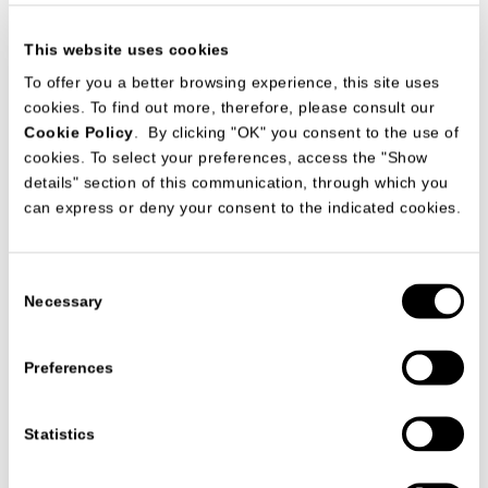
This website uses cookies
To offer you a better browsing experience, this site uses
cookies. To find out more, therefore, please consult our
Cookie Policy
. By clicking "OK" you consent to the use of
cookies. To select your preferences, access the "Show
details" section of this communication, through which you
can express or deny your consent to the indicated cookies.
STONE
ACCESSORI
CR&S MisuraEmme
Consent
Necessary
Selection
Preferences
Statistics